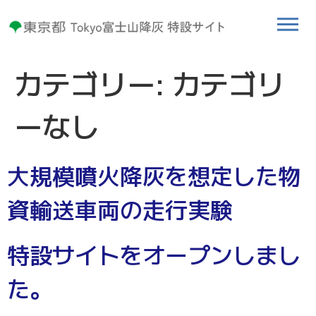
カテゴリー:
カテゴリ
ーなし
大規模噴火降灰を想定した物
資輸送車両の走行実験
特設サイトをオープンしまし
た。