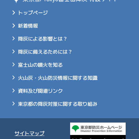
トップページ
新着情報
降灰による影響とは？
降灰に備えるためには？
富士山の噴火を知る
火山灰・火山防災情報に関する知識
資料及び関連リンク
東京都の降灰対策に関する取り組み
サイトマップ