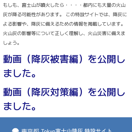
もしも、富士山が噴火したら・・・・都内にも大量の火山
灰が降る可能性があります。 この特設サイトでは、降灰に
よる影響や、降灰に備えるための情報を掲載しています。
火山灰の影響等について正しく理解し、火山災害に備えま
しょう。
動画（降灰被害編）を公開し
ました。
動画（降灰対策編）を公開し
ました。